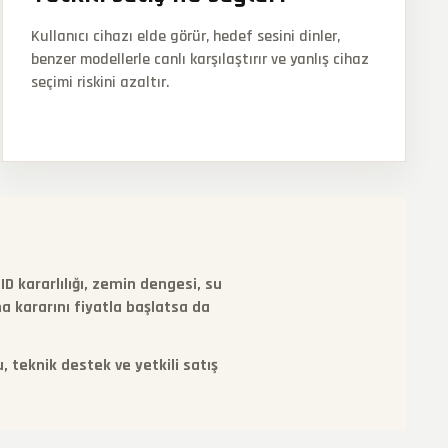
Kullanıcı cihazı elde görür, hedef sesini dinler,
benzer modellerle canlı karşılaştırır ve yanlış cihaz
seçimi riskini azaltır.
D kararlılığı, zemin dengesi, su
a kararını fiyatla başlatsa da
, teknik destek ve yetkili satış