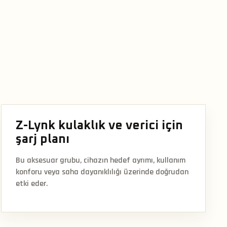
Z-Lynk kulaklık ve verici için
şarj planı
Bu aksesuar grubu, cihazın hedef ayrımı, kullanım
konforu veya saha dayanıklılığı üzerinde doğrudan
etki eder.