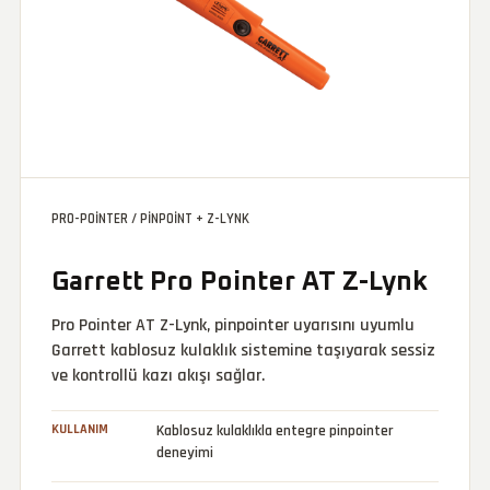
PRO-POINTER / PINPOINT + Z-LYNK
Garrett Pro Pointer AT Z-Lynk
Pro Pointer AT Z-Lynk, pinpointer uyarısını uyumlu
Garrett kablosuz kulaklık sistemine taşıyarak sessiz
ve kontrollü kazı akışı sağlar.
KULLANIM
Kablosuz kulaklıkla entegre pinpointer
deneyimi