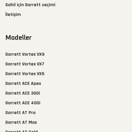
Sahil için Garrett seçimi
İletişim
Modeller
Garrett Vortex VX9
Garrett Vortex VX7
Garrett Vortex VX5
Garrett ACE Apex
Garrett ACE 300i
Garrett ACE 400i
Garrett AT Pro
Garrett AT Max