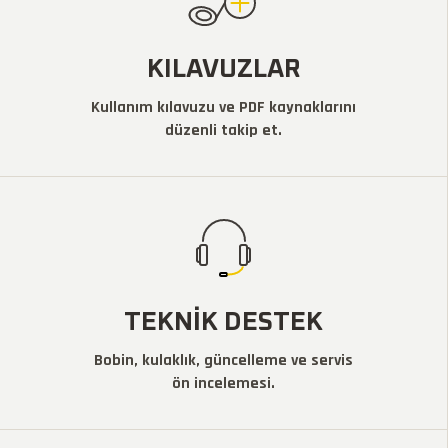
KILAVUZLAR
Kullanım kılavuzu ve PDF kaynaklarını
düzenli takip et.
TEKNIK DESTEK
Bobin, kulaklık, güncelleme ve servis
ön incelemesi.