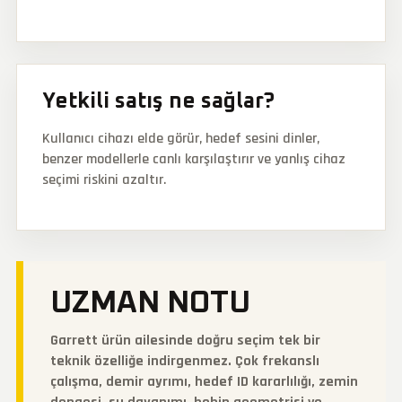
Yetkili satış ne sağlar?
Kullanıcı cihazı elde görür, hedef sesini dinler,
benzer modellerle canlı karşılaştırır ve yanlış cihaz
seçimi riskini azaltır.
UZMAN NOTU
Garrett ürün ailesinde doğru seçim tek bir
teknik özelliğe indirgenmez. Çok frekanslı
çalışma, demir ayrımı, hedef ID kararlılığı, zemin