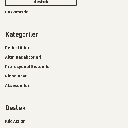
destek
Hakkımızda
Kategoriler
Dedektörler
Altın Dedektörleri
Profesyonel Sistemler
Pinpointer
Aksesuarlar
Destek
Kılavuzlar