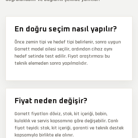
En doğru seçim nasıl yapılır?
Önce zemin tipi ve hedef tipi belirlenir, sonra uygun
Garrett model ailesi seçilir, ardından cihaz aynı
hedef setinde test edilir. Fiyat araştırması bu
teknik elemeden sonra yapılmalıdır.
Fiyat neden değişir?
Garrett fiyatları döviz, stok, kit içeriği, bobin,
kulaklık ve servis kapsamına göre değişebilir. Canlı
fiyat teyidi; stok, kit içeriği, garanti ve teknik destek
kapsamıyla birlikte ele alınır.