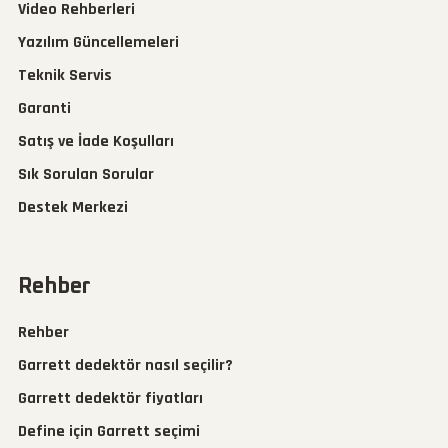
Video Rehberleri
Yazılım Güncellemeleri
Teknik Servis
Garanti
Satış ve İade Koşulları
Sık Sorulan Sorular
Destek Merkezi
Rehber
Rehber
Garrett dedektör nasıl seçilir?
Garrett dedektör fiyatları
Define için Garrett seçimi