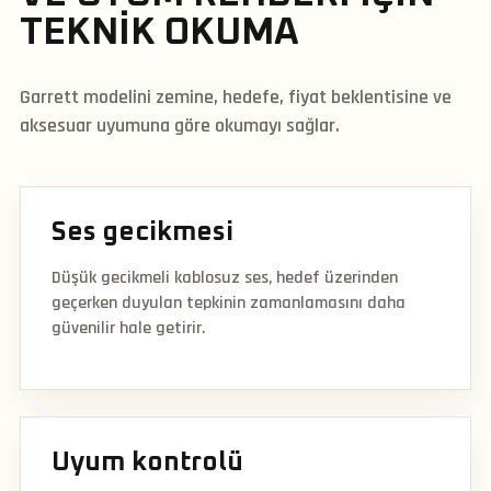
TEKNIK OKUMA
Garrett modelini zemine, hedefe, fiyat beklentisine ve
aksesuar uyumuna göre okumayı sağlar.
Ses gecikmesi
Düşük gecikmeli kablosuz ses, hedef üzerinden
geçerken duyulan tepkinin zamanlamasını daha
güvenilir hale getirir.
Uyum kontrolü