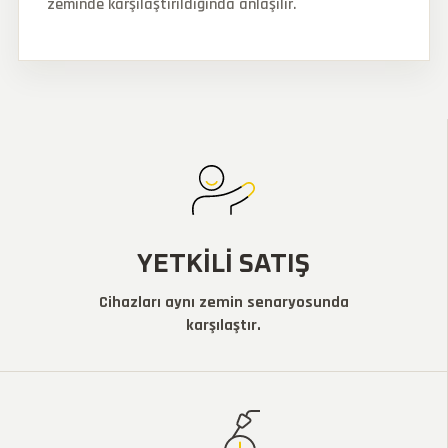
zeminde karşılaştırıldığında anlaşılır.
YETKILI SATIŞ
Cihazları aynı zemin senaryosunda
karşılaştır.