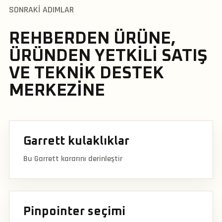
SONRAKI ADIMLAR
REHBERDEN ÜRÜNE,
ÜRÜNDEN YETKILI SATIŞ
VE TEKNIK DESTEK
MERKEZINE
Garrett kulaklıklar
Bu Garrett kararını derinleştir
Pinpointer seçimi