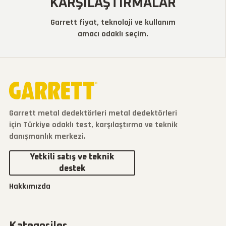
KARŞILAŞTIRMALAR
Garrett fiyat, teknoloji ve kullanım
amacı odaklı seçim.
Garrett metal dedektörleri metal dedektörleri
için Türkiye odaklı test, karşılaştırma ve teknik
danışmanlık merkezi.
Yetkili satış ve teknik
destek
Hakkımızda