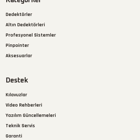
Kategoriler
Dedektörler
Altın Dedektörleri
Profesyonel Sistemler
Pinpointer
Aksesuarlar
Destek
Kılavuzlar
Video Rehberleri
Yazılım Güncellemeleri
Teknik Servis
Garanti