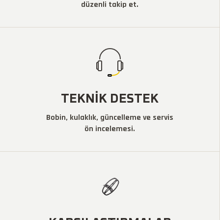
düzenli takip et.
TEKNIK DESTEK
Bobin, kulaklık, güncelleme ve servis
ön incelemesi.