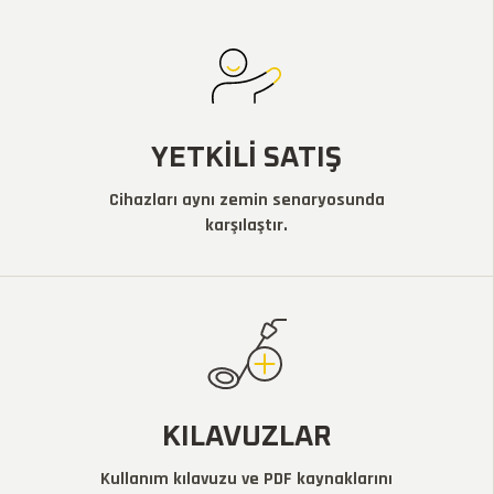
YETKILI SATIŞ
Cihazları aynı zemin senaryosunda
karşılaştır.
KILAVUZLAR
Kullanım kılavuzu ve PDF kaynaklarını