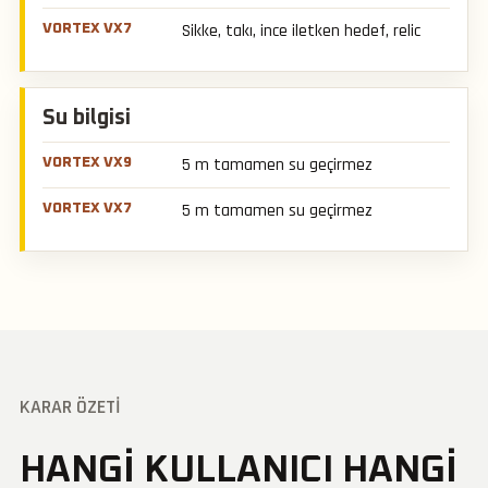
Sikke, takı, ince iletken hedef, relic
Su bilgisi
5 m tamamen su geçirmez
5 m tamamen su geçirmez
KARAR ÖZETI
HANGI KULLANICI HANGI