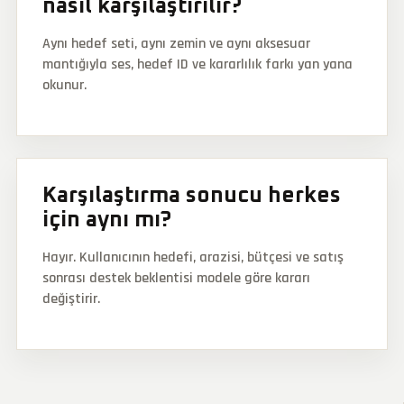
nasıl karşılaştırılır?
Aynı hedef seti, aynı zemin ve aynı aksesuar
mantığıyla ses, hedef ID ve kararlılık farkı yan yana
okunur.
Karşılaştırma sonucu herkes
için aynı mı?
Hayır. Kullanıcının hedefi, arazisi, bütçesi ve satış
sonrası destek beklentisi modele göre kararı
değiştirir.