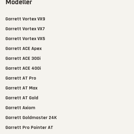
Modeller
Garrett Vortex VX9
Garrett Vortex VX7
Garrett Vortex VX5
Garrett ACE Apex
Garrett ACE 300i
Garrett ACE 400i
Garrett AT Pro
Garrett AT Max
Garrett AT Gold
Garrett Axiom
Garrett Goldmaster 24K
Garrett Pro Pointer AT