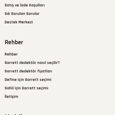
Satış ve İade Koşulları
Sık Sorulan Sorular
Destek Merkezi
Rehber
Rehber
Garrett dedektör nasıl seçilir?
Garrett dedektör fiyatları
Define için Garrett seçimi
Sahil için Garrett seçimi
İletişim