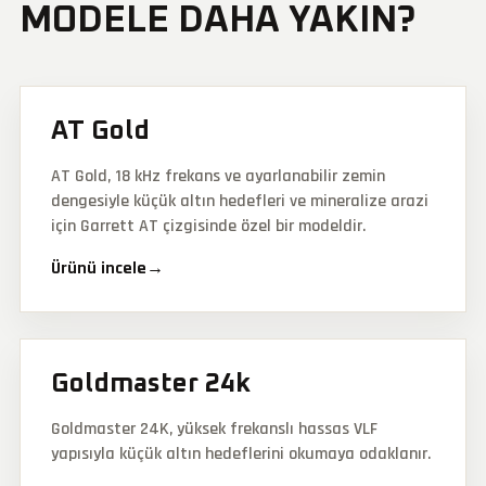
MODELE DAHA YAKIN?
AT Gold
AT Gold, 18 kHz frekans ve ayarlanabilir zemin
dengesiyle küçük altın hedefleri ve mineralize arazi
için Garrett AT çizgisinde özel bir modeldir.
Ürünü incele
→
Goldmaster 24k
Goldmaster 24K, yüksek frekanslı hassas VLF
yapısıyla küçük altın hedeflerini okumaya odaklanır.