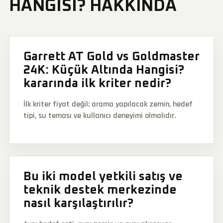
HANGISI? HAKKINDA
Garrett AT Gold vs Goldmaster
24K: Küçük Altında Hangisi?
kararında ilk kriter nedir?
İlk kriter fiyat değil; arama yapılacak zemin, hedef
tipi, su teması ve kullanıcı deneyimi olmalıdır.
Bu iki model yetkili satış ve
teknik destek merkezinde
nasıl karşılaştırılır?