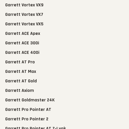
Garrett Vortex VX9
Garrett Vortex VX7
Garrett Vortex VX5
Garrett ACE Apex
Garrett ACE 300i
Garrett ACE 400i
Garrett AT Pro
Garrett AT Max
Garrett AT Gold
Garrett Axiom
Garrett Goldmaster 24K
Garrett Pro Pointer AT
Garrett Pro Pointer 2
Garrett Pro Pointer AT Z-Lynk