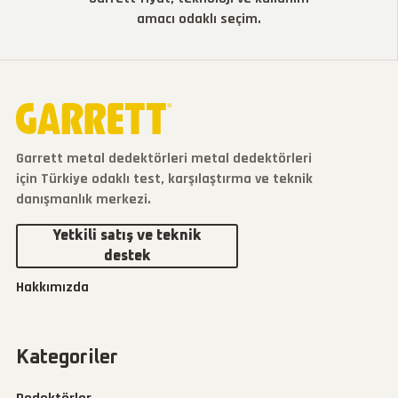
amacı odaklı seçim.
Garrett metal dedektörleri metal dedektörleri
için Türkiye odaklı test, karşılaştırma ve teknik
danışmanlık merkezi.
Yetkili satış ve teknik
destek
Hakkımızda
Kategoriler