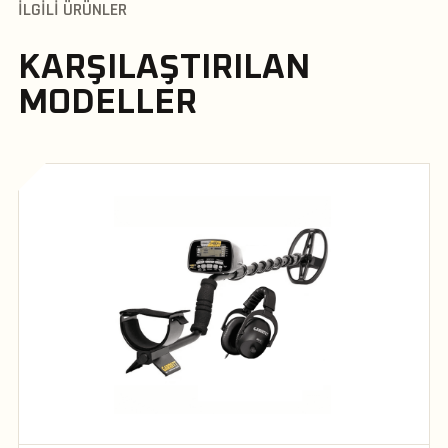
İLGILI ÜRÜNLER
KARŞILAŞTIRILAN
MODELLER