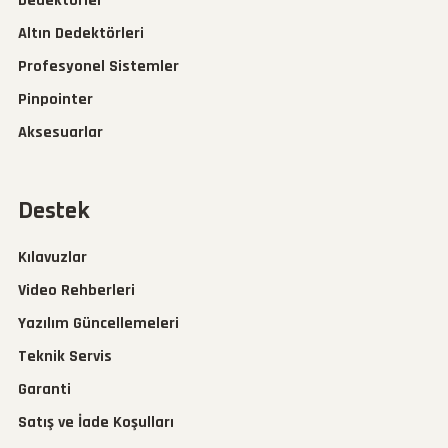
Dedektörler
Altın Dedektörleri
Profesyonel Sistemler
Pinpointer
Aksesuarlar
Destek
Kılavuzlar
Video Rehberleri
Yazılım Güncellemeleri
Teknik Servis
Garanti
Satış ve İade Koşulları