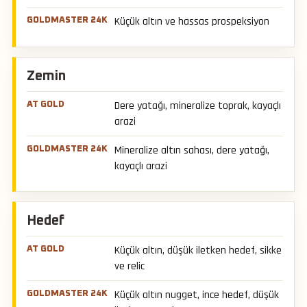
Küçük altın ve hassas prospeksiyon
Zemin
Dere yatağı, mineralize toprak, kayaçlı
arazi
Mineralize altın sahası, dere yatağı,
kayaçlı arazi
Hedef
Küçük altın, düşük iletken hedef, sikke
ve relic
Küçük altın nugget, ince hedef, düşük