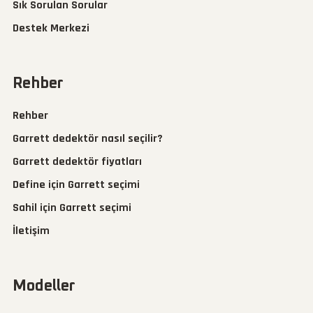
Sık Sorulan Sorular
Destek Merkezi
Rehber
Rehber
Garrett dedektör nasıl seçilir?
Garrett dedektör fiyatları
Define için Garrett seçimi
Sahil için Garrett seçimi
İletişim
Modeller